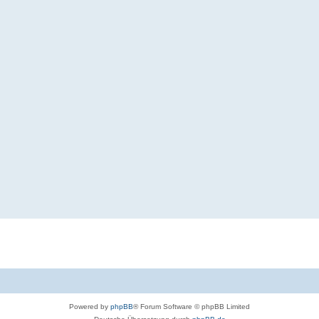
Powered by
phpBB
® Forum Software © phpBB Limited