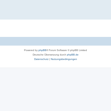
Powered by
phpBB
® Forum Software © phpBB Limited
Deutsche Übersetzung durch
phpBB.de
Datenschutz
|
Nutzungsbedingungen