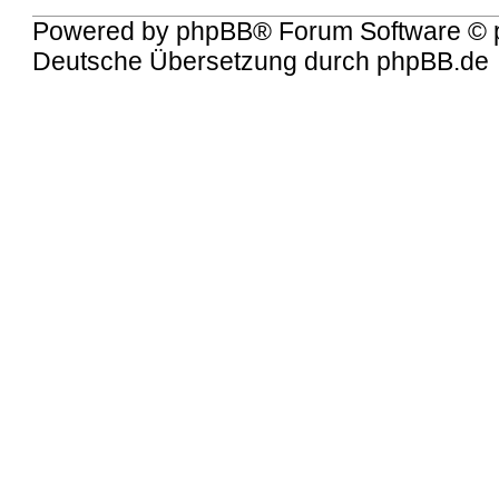
Powered by
phpBB
® Forum Software © 
Deutsche Übersetzung durch
phpBB.de