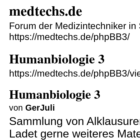
medtechs.de
Forum der Medizintechniker in 
https://medtechs.de/phpBB3/
Humanbiologie 3
https://medtechs.de/phpBB3/vi
Humanbiologie 3
von
GerJuli
Sammlung von Alklausure
Ladet gerne weiteres Mate