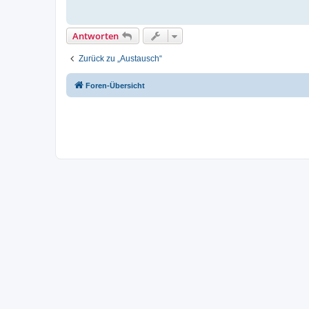
Antworten
Zurück zu „Austausch“
Foren-Übersicht