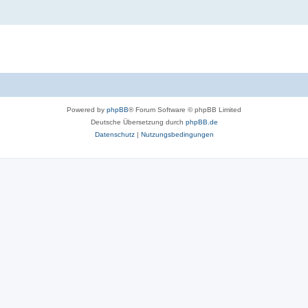
Powered by
phpBB
® Forum Software © phpBB Limited
Deutsche Übersetzung durch
phpBB.de
Datenschutz
|
Nutzungsbedingungen