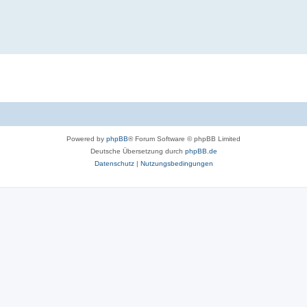
Powered by
phpBB
® Forum Software © phpBB Limited
Deutsche Übersetzung durch
phpBB.de
Datenschutz
|
Nutzungsbedingungen