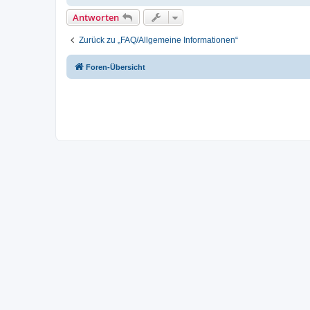
Antworten
Zurück zu „FAQ/Allgemeine Informationen“
Foren-Übersicht