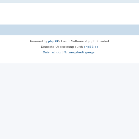
Powered by
phpBB
® Forum Software © phpBB Limited
Deutsche Übersetzung durch
phpBB.de
Datenschutz
|
Nutzungsbedingungen