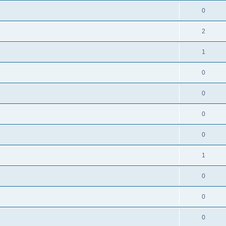
0
2
1
0
0
0
0
1
0
0
0