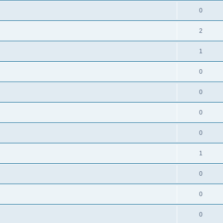
0
2
1
0
0
0
0
1
0
0
0