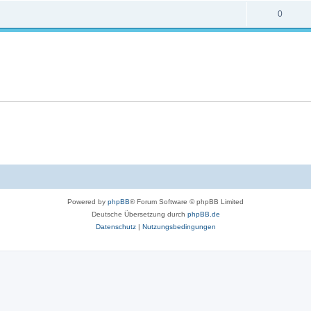
0
Powered by
phpBB
® Forum Software © phpBB Limited
Deutsche Übersetzung durch
phpBB.de
Datenschutz
|
Nutzungsbedingungen