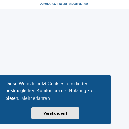
Datenschutz
|
Nutzungsbedingungen
Diese Website nutzt Cookies, um dir den
bestmöglichen Komfort bei der Nutzung zu
bieten.
Mehr erfahren
Verstanden!