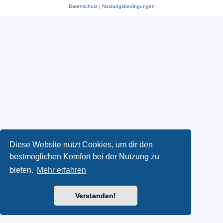
Datenschutz
|
Nutzungsbedingungen
Diese Website nutzt Cookies, um dir den
bestmöglichen Komfort bei der Nutzung zu
bieten.
Mehr erfahren
Verstanden!