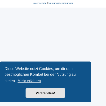
Datenschutz
|
Nutzungsbedingungen
Diese Website nutzt Cookies, um dir den
bestmöglichen Komfort bei der Nutzung zu
bieten.
Mehr erfahren
Verstanden!