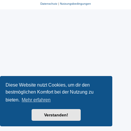
Datenschutz
|
Nutzungsbedingungen
Diese Website nutzt Cookies, um dir den
bestmöglichen Komfort bei der Nutzung zu
bieten.
Mehr erfahren
Verstanden!