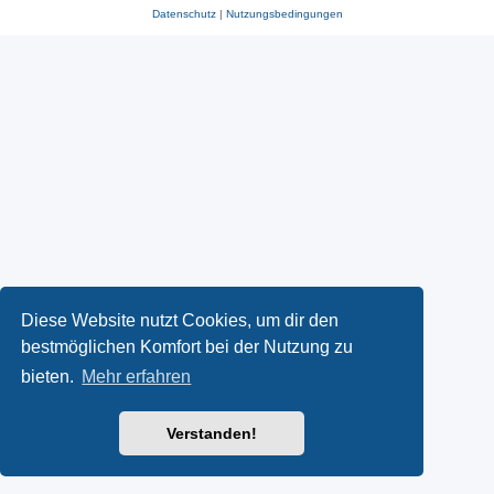
Datenschutz
|
Nutzungsbedingungen
Diese Website nutzt Cookies, um dir den
bestmöglichen Komfort bei der Nutzung zu
bieten.
Mehr erfahren
Verstanden!