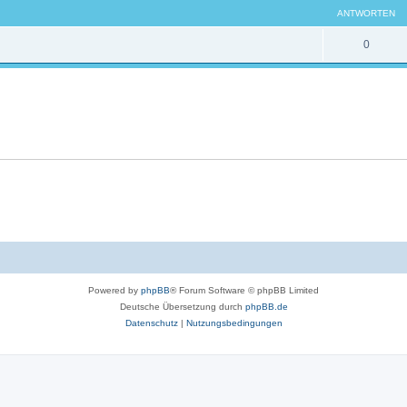
ANTWORTEN
0
Powered by
phpBB
® Forum Software © phpBB Limited
Deutsche Übersetzung durch
phpBB.de
Datenschutz
|
Nutzungsbedingungen