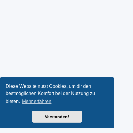
Diese Website nutzt Cookies, um dir den
bestmöglichen Komfort bei der Nutzung zu
bieten.
Mehr erfahren
Verstanden!