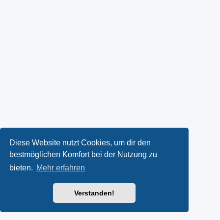
Diese Website nutzt Cookies, um dir den
bestmöglichen Komfort bei der Nutzung zu
bieten.
Mehr erfahren
Verstanden!