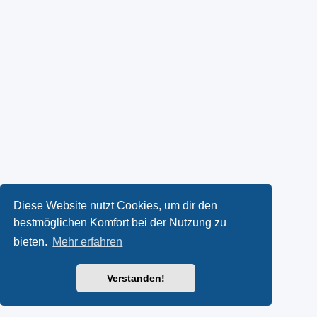
Diese Website nutzt Cookies, um dir den
bestmöglichen Komfort bei der Nutzung zu
bieten.
Mehr erfahren
Verstanden!