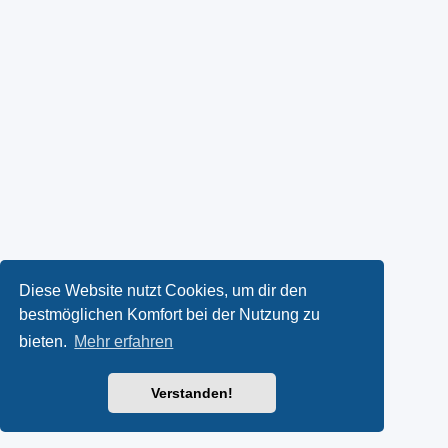
Diese Website nutzt Cookies, um dir den
bestmöglichen Komfort bei der Nutzung zu
bieten.
Mehr erfahren
Verstanden!