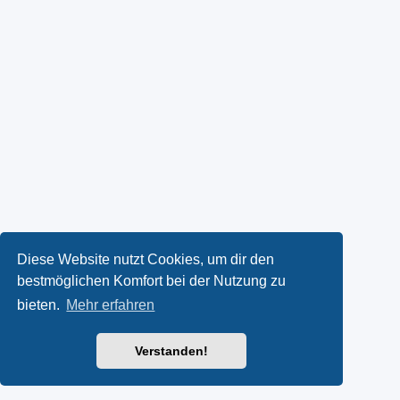
Diese Website nutzt Cookies, um dir den
bestmöglichen Komfort bei der Nutzung zu
bieten.
Mehr erfahren
Verstanden!