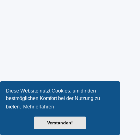
Diese Website nutzt Cookies, um dir den
bestmöglichen Komfort bei der Nutzung zu
bieten.
Mehr erfahren
Verstanden!