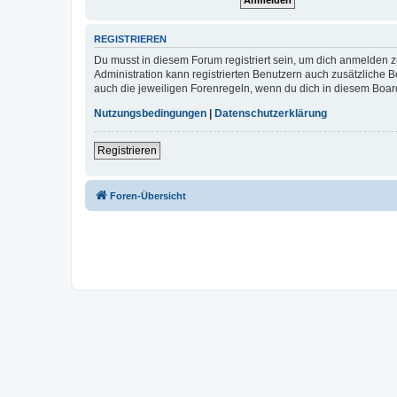
REGISTRIEREN
Du musst in diesem Forum registriert sein, um dich anmelden zu
Administration kann registrierten Benutzern auch zusätzliche
auch die jeweiligen Forenregeln, wenn du dich in diesem Boar
Nutzungsbedingungen
|
Datenschutzerklärung
Registrieren
Foren-Übersicht