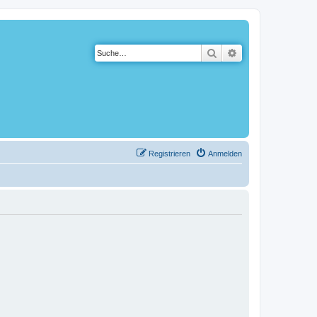
Suche
Erweiterte Suche
Registrieren
Anmelden