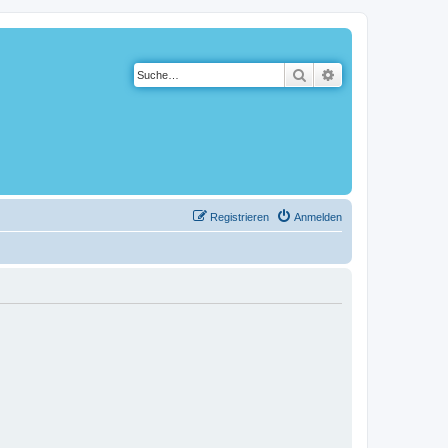
Suche
Erweiterte Suche
Registrieren
Anmelden