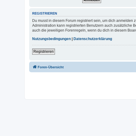
REGISTRIEREN
Du musst in diesem Forum registriert sein, um dich anmelden zu
Administration kann registrierten Benutzern auch zusätzliche
auch die jeweiligen Forenregeln, wenn du dich in diesem Boar
Nutzungsbedingungen
|
Datenschutzerklärung
Registrieren
Foren-Übersicht