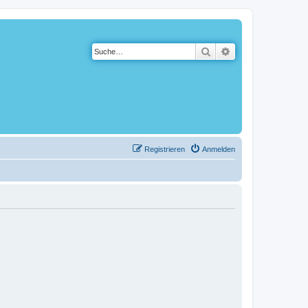
Suche
Erweiterte Suche
Registrieren
Anmelden