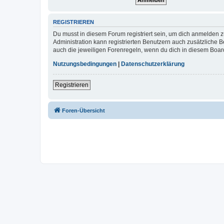
REGISTRIEREN
Du musst in diesem Forum registriert sein, um dich anmelden zu
Administration kann registrierten Benutzern auch zusätzliche
auch die jeweiligen Forenregeln, wenn du dich in diesem Boar
Nutzungsbedingungen
|
Datenschutzerklärung
Registrieren
Foren-Übersicht