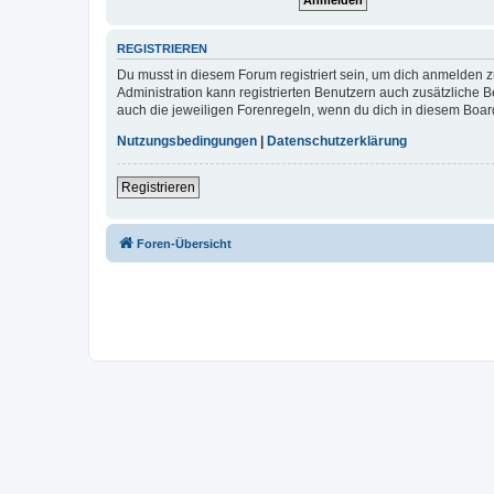
REGISTRIEREN
Du musst in diesem Forum registriert sein, um dich anmelden zu
Administration kann registrierten Benutzern auch zusätzliche
auch die jeweiligen Forenregeln, wenn du dich in diesem Boar
Nutzungsbedingungen
|
Datenschutzerklärung
Registrieren
Foren-Übersicht