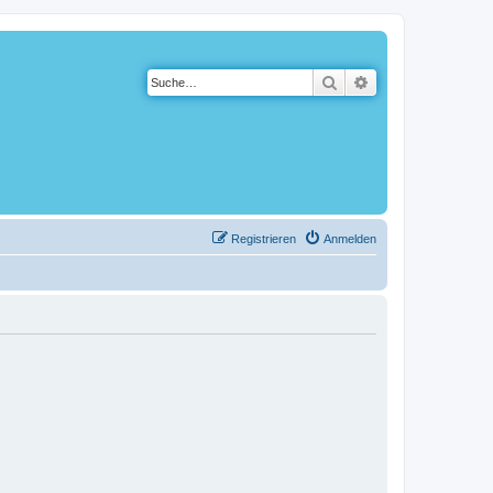
Suche
Erweiterte Suche
Registrieren
Anmelden