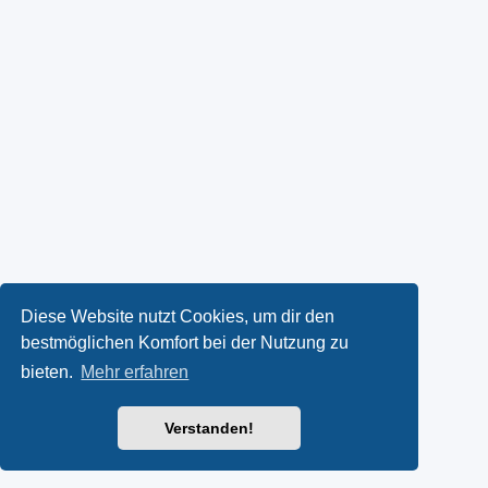
Diese Website nutzt Cookies, um dir den
bestmöglichen Komfort bei der Nutzung zu
bieten.
Mehr erfahren
Verstanden!