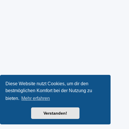
Diese Website nutzt Cookies, um dir den
bestmöglichen Komfort bei der Nutzung zu
bieten.
Mehr erfahren
Verstanden!