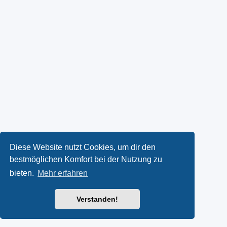
Diese Website nutzt Cookies, um dir den
bestmöglichen Komfort bei der Nutzung zu
bieten.
Mehr erfahren
Verstanden!