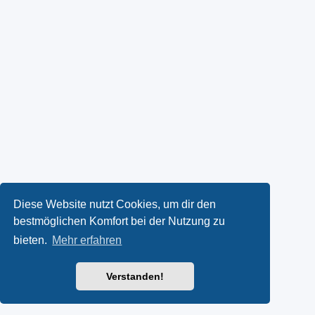
Diese Website nutzt Cookies, um dir den
bestmöglichen Komfort bei der Nutzung zu
bieten.
Mehr erfahren
Verstanden!