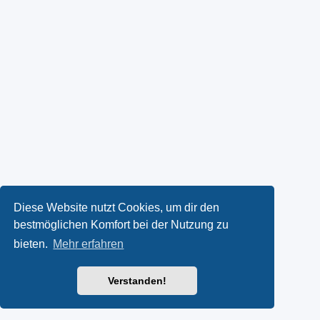
Diese Website nutzt Cookies, um dir den
bestmöglichen Komfort bei der Nutzung zu
bieten.
Mehr erfahren
Verstanden!