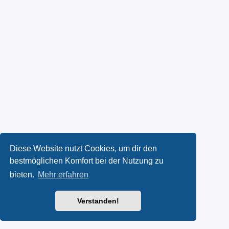
Diese Website nutzt Cookies, um dir den
bestmöglichen Komfort bei der Nutzung zu
bieten.
Mehr erfahren
Verstanden!