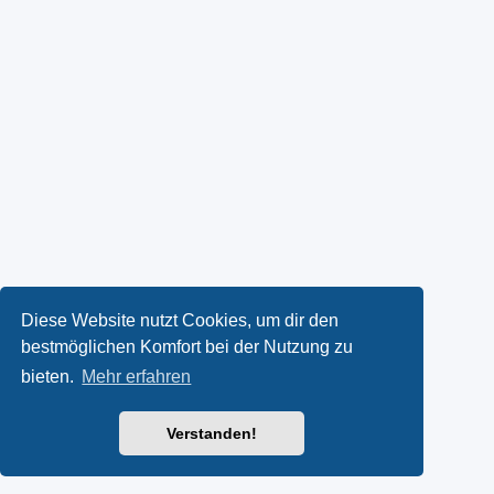
Diese Website nutzt Cookies, um dir den
bestmöglichen Komfort bei der Nutzung zu
bieten.
Mehr erfahren
Verstanden!