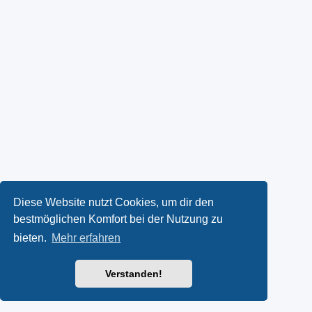
Diese Website nutzt Cookies, um dir den
bestmöglichen Komfort bei der Nutzung zu
bieten.
Mehr erfahren
Verstanden!