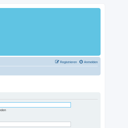
Registrieren
Anmelden
nden