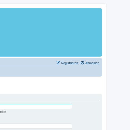
Registrieren
Anmelden
nden