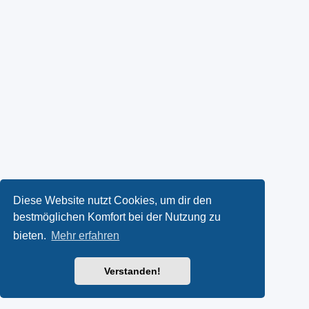
Diese Website nutzt Cookies, um dir den
bestmöglichen Komfort bei der Nutzung zu
bieten.
Mehr erfahren
Verstanden!