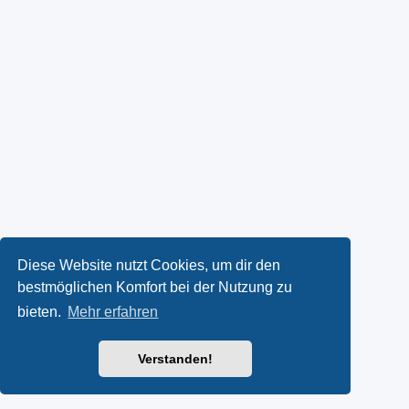
Diese Website nutzt Cookies, um dir den
bestmöglichen Komfort bei der Nutzung zu
bieten.
Mehr erfahren
Verstanden!