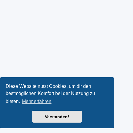
Diese Website nutzt Cookies, um dir den
bestmöglichen Komfort bei der Nutzung zu
bieten.
Mehr erfahren
Verstanden!