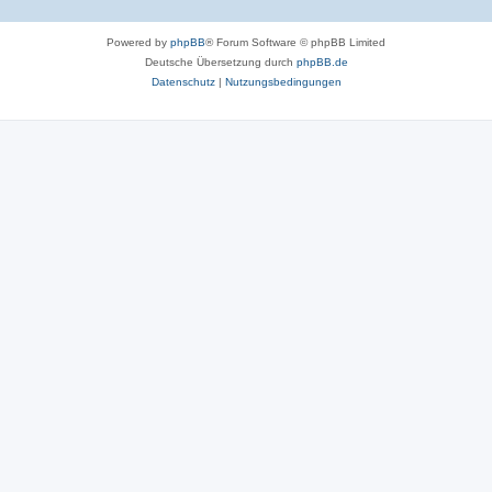
Powered by
phpBB
® Forum Software © phpBB Limited
Deutsche Übersetzung durch
phpBB.de
Datenschutz
|
Nutzungsbedingungen