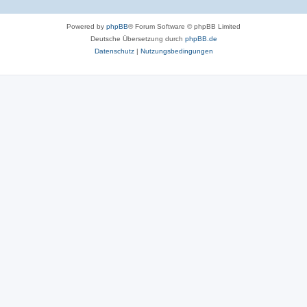
Powered by
phpBB
® Forum Software © phpBB Limited
Deutsche Übersetzung durch
phpBB.de
Datenschutz
|
Nutzungsbedingungen