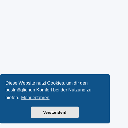
Diese Website nutzt Cookies, um dir den
bestmöglichen Komfort bei der Nutzung zu
bieten.
Mehr erfahren
Verstanden!