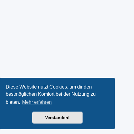
Diese Website nutzt Cookies, um dir den
bestmöglichen Komfort bei der Nutzung zu
bieten.
Mehr erfahren
Verstanden!