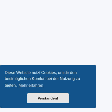
Diese Website nutzt Cookies, um dir den
bestmöglichen Komfort bei der Nutzung zu
bieten.
Mehr erfahren
Verstanden!