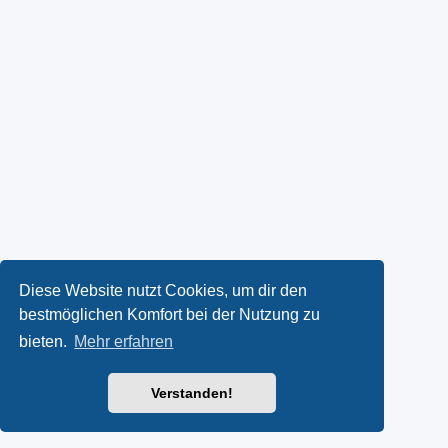
Diese Website nutzt Cookies, um dir den
bestmöglichen Komfort bei der Nutzung zu
bieten.
Mehr erfahren
Verstanden!