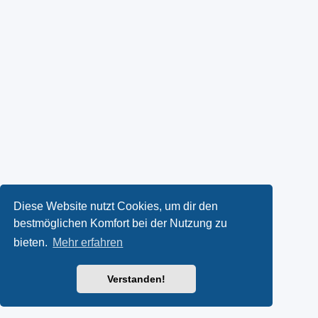
Diese Website nutzt Cookies, um dir den
bestmöglichen Komfort bei der Nutzung zu
bieten.
Mehr erfahren
Verstanden!