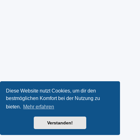
Diese Website nutzt Cookies, um dir den
bestmöglichen Komfort bei der Nutzung zu
bieten.
Mehr erfahren
Verstanden!