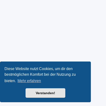
Diese Website nutzt Cookies, um dir den
bestmöglichen Komfort bei der Nutzung zu
bieten.
Mehr erfahren
Verstanden!