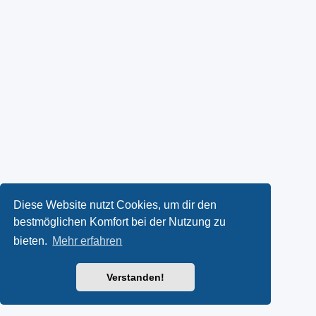
Diese Website nutzt Cookies, um dir den
bestmöglichen Komfort bei der Nutzung zu
bieten.
Mehr erfahren
Verstanden!