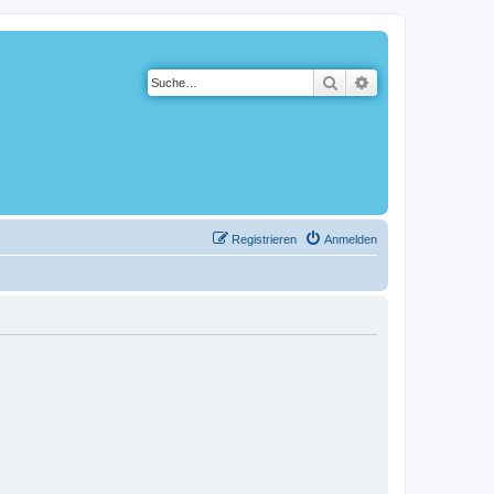
Suche
Erweiterte Suche
Registrieren
Anmelden