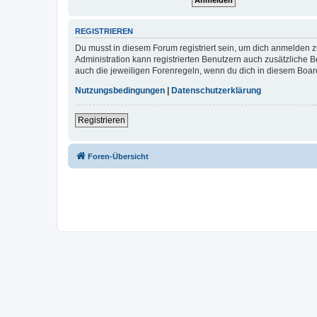
REGISTRIEREN
Du musst in diesem Forum registriert sein, um dich anmelden zu
Administration kann registrierten Benutzern auch zusätzliche
auch die jeweiligen Forenregeln, wenn du dich in diesem Boar
Nutzungsbedingungen
|
Datenschutzerklärung
Registrieren
Foren-Übersicht