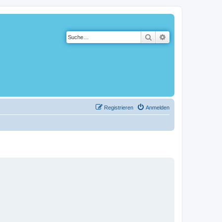
Suche
Erweiterte Suche
Registrieren
Anmelden