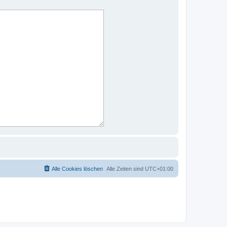
Alle Cookies löschen
Alle Zeiten sind
UTC+01:00