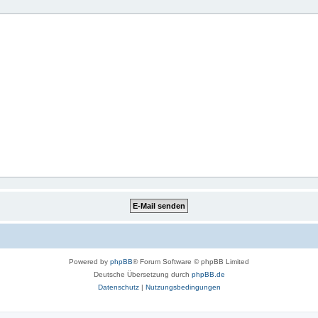
Powered by
phpBB
® Forum Software © phpBB Limited
Deutsche Übersetzung durch
phpBB.de
Datenschutz
|
Nutzungsbedingungen